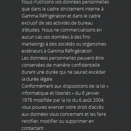
Nous n’utilisons vos données personnelles
que dans le cadre strictement interne à
Gamma Réfrigération et dans le cadre
exclusif de ses activités de bureau
d’études. Nous ne commercialisons en
aucun cas vos données à des fins
marketings à des sociétés ou organismes
extérieurs à Gamma Réfrigération.
Les données personnelles peuvent être
conservées de manière confidentielle
durant une durée qui ne saurait excéder
la durée légale.
Conformément aux dispositions de la loi «
informatique et libertés » du 6 janvier
1978 modifiée par la loi du 6 août 2004,
vous pouvez exercer votre droit d’accès
aux données vous concernant et les faire
rectifier, modifier ou supprimer en
contactant :