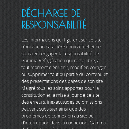
DÉCHARGE DE
RESPONSABILITÉ
Les informations qui figurent sur ce site
n’ont aucun caractère contractuel et ne
sauraient engager la responsabilité de
Gamma Réfrigération qui reste libre, à
tout moment d’enrichir, modifier, corriger
ou supprimer tout ou partie du contenu et
des présentations des pages de son site.
Malgré tous les soins apportés pour la
constitution et la mise à jour de ce site,
des erreurs, inexactitudes ou omissions
peuvent subsister ainsi que des
problèmes de connexion au site ou
d’interruption dans la connexion. Gamma