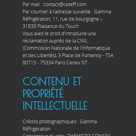
Par mail : contact@ceteff.com
Par courrier à l’adresse suivante : Gamma
Réfrigération, 11, rue de bourgogne –
31830 Plaisance du Touch
Vous avez le droit d’introduire une
réclamation auprès de la CNIL
(Commission Nationale de l'Informatique
et des Libertés), 3 Place de Fontenoy - TSA
80715 - 75334 Paris Cedex 07.
CONTENU ET
PROPRIÉTÉ
INTELLECTUELLE
Crédits photographiques : Gamma
Réfrigération